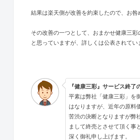
結果は楽天側が改善を約束したので、お咎
その改善の一つとして、おまかせ健康三彩
と思っていますが、詳しくは公表されてい
『健康三彩』サービス終了
平素は弊社「健康三彩」を
はなりますが、近年の原料
苦渋の決断となりますが弊
まして終売とさせて頂く事
深く御礼申し上げます。