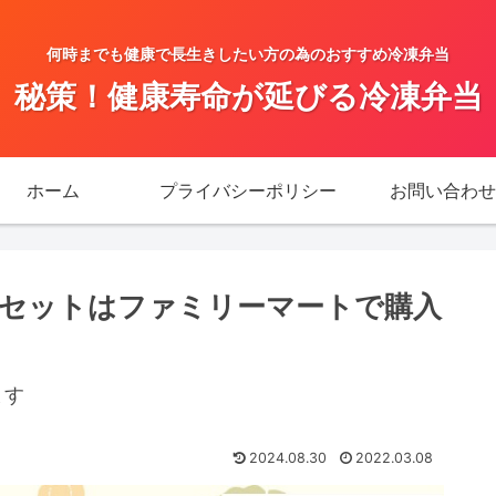
何時までも健康で長生きしたい方の為のおすすめ冷凍弁当
秘策！健康寿命が延びる冷凍弁当
ホーム
プライバシーポリシー
お問い合わせ
セットはファミリーマートで購入
ます
2024.08.30
2022.03.08