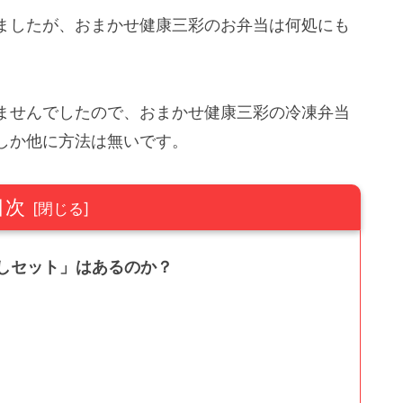
ましたが、おまかせ健康三彩のお弁当は何処にも
ませんでしたので、おまかせ健康三彩の冷凍弁当
しか他に方法は無いです。
目次
しセット」はあるのか？