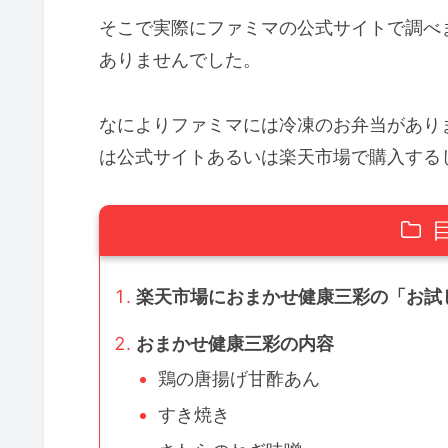
そこで実際にファミマの公式サイトで調べ
ありませんでした。
なによりファミマには冷凍のお弁当があり
は公式サイトあるいは楽天市場で購入する
楽天市場におまかせ健康三彩の「お試
おまかせ健康三彩の内容
鶏の唐揚げ甘酢あん
すき焼き