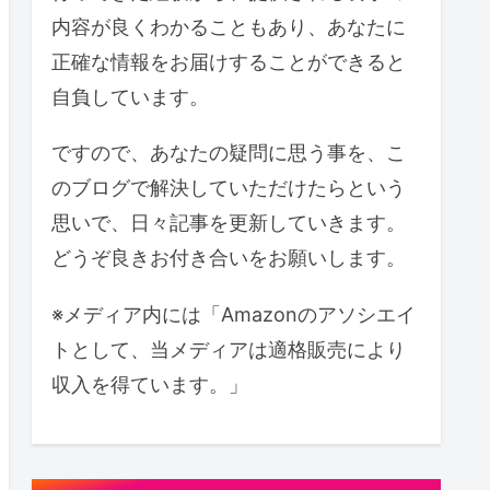
内容が良くわかることもあり、あなたに
正確な情報をお届けすることができると
自負しています。
ですので、あなたの疑問に思う事を、こ
のブログで解決していただけたらという
思いで、日々記事を更新していきます。
どうぞ良きお付き合いをお願いします。
※メディア内には「Amazonのアソシエイ
トとして、当メディアは適格販売により
収入を得ています。」