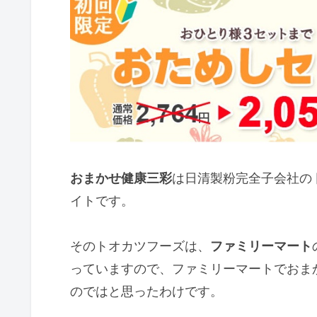
おまかせ健康三彩
は日清製粉完全子会社の
イトです。
そのトオカツフーズは、
ファミリーマート
っていますので、ファミリーマートでおま
のではと思ったわけです。