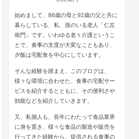
始めまして、86歳の母と92歳の父と共に
暮らしている、私、孫のいる老人「仁左
衛門」です。いわゆる老々介護というこ
とで、食事の支度が大変なこともあり、
夕飯は宅配食を中心にしています。
そんな経験を踏まえ、このブログは、
様々な環境に合わせた、食事の宅配サー
ビスを紹介するとともに、その便利さや
効能などを紹介していきます。
又、私個人も、長年にわたって食品業界
に身を置き、様々な食品の製造や販売を
行ってきた経験から、提供される食事の