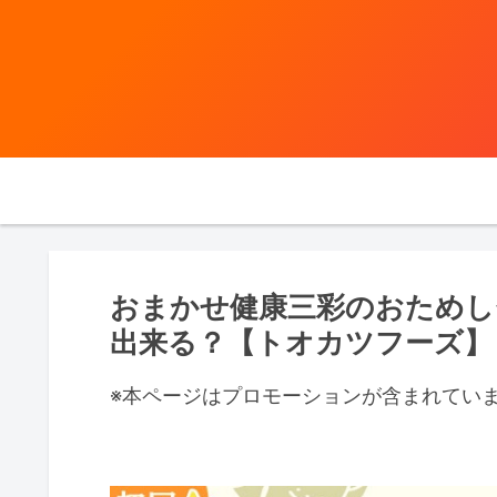
おまかせ健康三彩のおためし
出来る？【トオカツフーズ】
※本ページはプロモーションが含まれてい