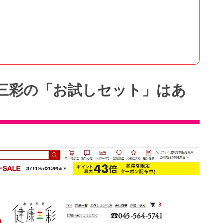
三彩の「お試しセット」はあ