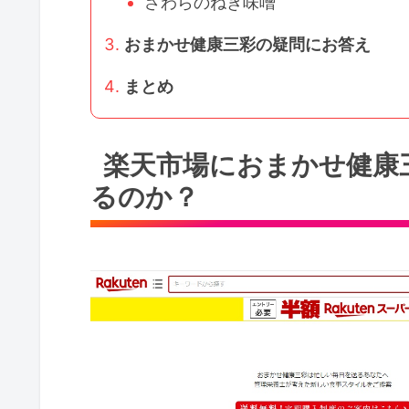
さわらのねぎ味噌
おまかせ健康三彩の疑問にお答え
まとめ
楽天市場におまかせ健康
るのか？