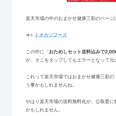
楽天市場の中のおまかせ健康三彩のページ
=>>
トオカツフーズ
この中に「
おためしセット送料込みで2,0
が、そこをタップしてもエラーとなって元
これって楽天市場ではおまかせ健康三彩の
う事かもしれませんね。
やはり楽天市場の送料無料化が、公取委に
かもしれません。