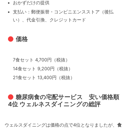
おかずだけの提供
支払い：郵便振替・コンビニエンスストア（後払
い）、代金引換、クレジットカード
価格
7食セット 4,700円（税抜）
14食セット 9,200円（税抜）
21食セット 13,400円（税抜）
糖尿病食の宅配サービス 安い価格順
4位 ウェルネスダイニングの総評
ウェルスダイニングは価格の点で4位となりましたが、
食