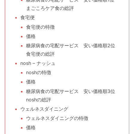
まごころケア食の総評
食宅便
食宅便の特徴
価格
糖尿病食の宅配サービス 安い価格順2位
食宅便の総評
nosh – ナッシュ
noshの特徴
価格
糖尿病食の宅配サービス 安い価格順3位
noshの総評
ウェルネスダイニング
ウェルネスダイニングの特徴
価格