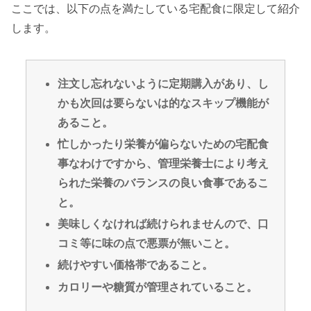
ここでは、以下の点を満たしている宅配食に限定して紹介
します。
注文し忘れないように定期購入があり、し
かも次回は要らないは的なスキップ機能が
あること。
忙しかったり栄養が偏らないための宅配食
事なわけですから、管理栄養士により考え
られた栄養のバランスの良い食事であるこ
と。
美味しくなければ続けられませんので、口
コミ等に味の点で悪票が無いこと。
続けやすい価格帯であること
。
カロリーや糖質が管理されていること。