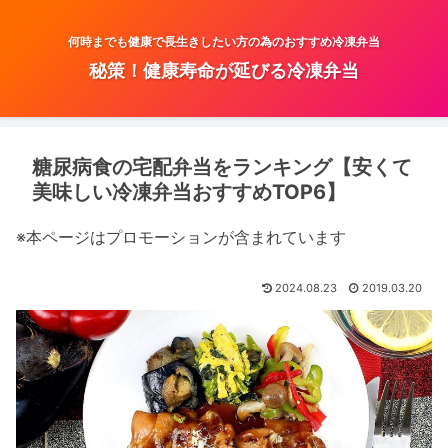
何時までも健康で長生きしたい方の為のおすすめ冷凍弁当
秘策！健康寿命が延びる冷凍弁当
糖尿病食の宅配弁当をランキング【安くて
美味しい冷凍弁当おすすめTOP6】
※本ページはプロモーションが含まれています
2024.08.23
2019.03.20