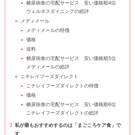
糖尿病食の宅配サービス 安い価格順4位
ウェルネスダイニングの総評
メディメール
メディメールの特徴
価格
送料
糖尿病食の宅配サービス 安い価格順5位
メディメールの総評
ニチレイフーズダイレクト
ニチレイフーズダイレクトの特徴
価格
糖尿病食の宅配サービス 安い価格順6位
ニチレイフーズダイレクトの総評
私が最もおすすめするのは「まごころケア食」で
す