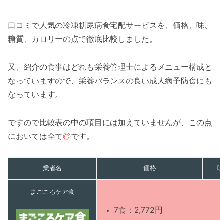
口コミで人気の冷凍糖尿病食宅配サービスを、価格、味、
糖質、カロリーの点で徹底比較しました。
又、紹介の食事はどれも栄養管理士によるメニュー構成と
なっていますので、栄養バランスの良い成人病予防食にも
なっています。
ですので比較表の中の項目には加えていませんが、この点
においては全て
◎
です。
業者名
価格
まごころケア食
7食：2,772円