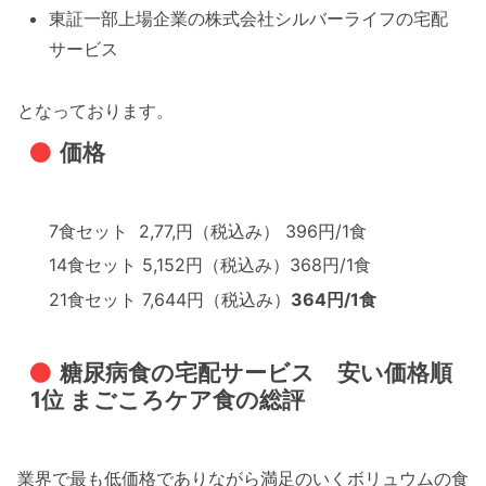
東証一部上場企業の株式会社シルバーライフの宅配
サービス
となっております。
価格
7食セット 2,77,円（税込み） 396円/1食
14食セット 5,152円（税込み）368円/1食
21食セット 7,644円（税込み）
364円/1食
糖尿病食の宅配サービス 安い価格順
1位 まごころケア食の総評
業界で最も低価格でありながら満足のいくボリュウムの食