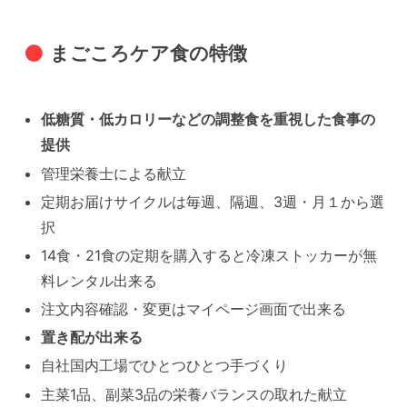
まごころケア食の特徴
低糖質・低カロリーなどの調整食を重視した食事の
提供
管理栄養士による献立
定期お届けサイクルは毎週、隔週、3週・月１から選
択
14食・21食の定期を購入すると冷凍ストッカーが無
料レンタル出来る
注文内容確認・変更はマイページ画面で出来る
置き配が出来る
自社国内工場でひとつひとつ手づくり
主菜1品、副菜3品の栄養バランスの取れた献立