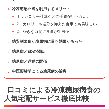
冷凍宅配弁当を利用するメリット
１，カロリー計算などの手間がいらない。
2、カロリーや塩分を抑えた食事でも美味しい
3、好きな時間に食事が出来る
糖質制限食が糖尿病に最も効果があった！
糖尿病とEDの関係
糖尿病と運動の関係
中医薬膳学による糖尿病の治療
口コミによる冷凍糖尿病食の
人気宅配サービス徹底比較