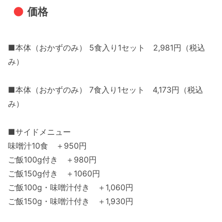
価格
■本体（おかずのみ） 5食入り1セット 2,981円（税込
み）
■本体（おかずのみ） 7食入り1セット 4,173円（税込
み）
■サイドメニュー
味噌汁10食 ＋950円
ご飯100g付き ＋980円
ご飯150g付き ＋1060円
ご飯100g・味噌汁付き ＋1,060円
ご飯150g・味噌汁付き ＋1,930円