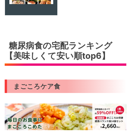
糖尿病食の宅配ランキング
【美味しくて安い順top6】
まごころケア食