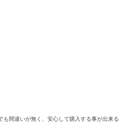
でも間違いが無く、安心して購入する事が出来る