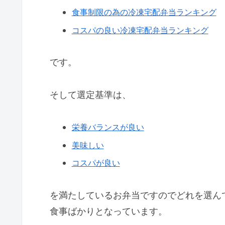
食事制限の為の冷凍宅配弁当ランキング
コスパの良い冷凍宅配弁当ランキング
です。
そして選定基準は、
栄養バランスが良い
美味しい
コスパが良い
を満たしているお弁当ですのでどれを選ん
食事ばかりとなっています。