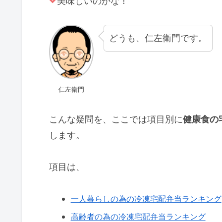
美味しいのかな！
どうも、仁左衛門です。
仁左衛門
こんな疑問を、ここでは項目別に
健康食の
します。
項目は、
一人暮らしの為の冷凍宅配弁当ランキング
高齢者の為の冷凍宅配弁当ランキング