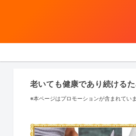
老いても健康であり続けるた
※本ページはプロモーションが含まれてい