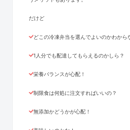
だけど
どこの冷凍弁当を選んでよいのかわから
1人分でも配達してもらえるのかしら？
栄養バランスが心配！
制限食は何処に注文すればいいの？
無添加かどうかが心配！