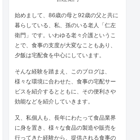
始めまして、86歳の母と92歳の父と共に
暮らしている、私、孫のいる老人「仁左
衛門」です。いわゆる老々介護というこ
とで、食事の支度が大変なこともあり、
夕飯は宅配食を中心にしています。
そんな経験を踏まえ、このブログは、
様々な環境に合わせた、食事の宅配サー
ビスを紹介するとともに、その便利さや
効能などを紹介していきます。
又、私個人も、長年にわたって食品業界
に身を置き、様々な食品の製造や販売を
行ってきた経験から、提供される食事の