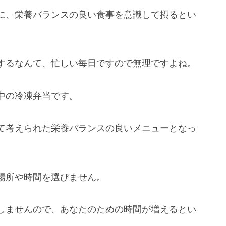
に、栄養バランスの良い食事を意識して摂るとい
するなんて、忙しい毎日ですので無理ですよね。
中の冷凍弁当です。
て考えられた栄養バランスの良いメニューとなっ
場所や時間を選びません。
しませんので、あなたのための時間が増えるとい