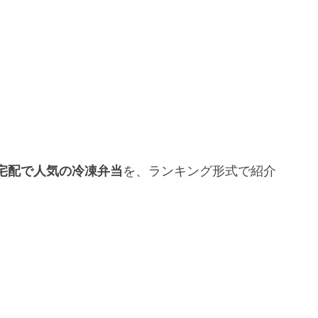
宅配で人気の冷凍弁当
を、ランキング形式で紹介