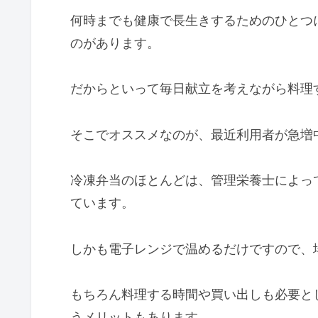
何時までも健康で長生きするためのひとつ
のがあります。
だからといって毎日献立を考えながら料理
そこでオススメなのが、最近利用者が急増
冷凍弁当のほとんどは、管理栄養士によっ
ています。
しかも電子レンジで温めるだけですので、
もちろん料理する時間や買い出しも必要と
うメリットもあります。