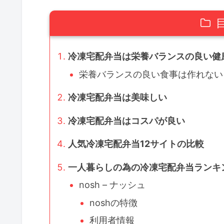
冷凍宅配弁当は栄養バランスの良い健
栄養バランスの良い食事は作れない
冷凍宅配弁当は美味しい
冷凍宅配弁当はコスパが良い
人気冷凍宅配弁当12サイトの比較
一人暮らしの為の冷凍宅配弁当ランキ
nosh – ナッシュ
noshの特徴
利用者情報