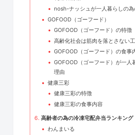
nosh-ナッシュが一人暮らし
GOFOOD（ゴーフード）
GOFOOD（ゴーフード）の特徴
高齢化社会は筋肉を落とさない
GOFOOD（ゴーフード）の食事
GOFOOD（ゴーフード）が一
理由
健康三彩
健康三彩の特徴
健康三彩の食事内容
高齢者の為の冷凍宅配弁当ランキング
わんまいる