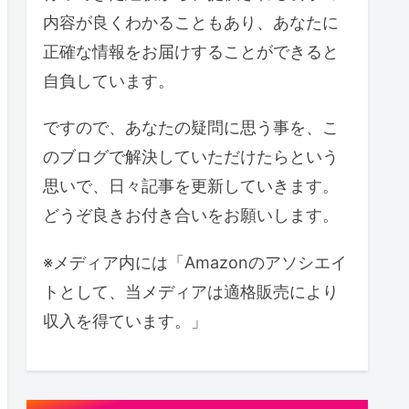
内容が良くわかることもあり、あなたに
正確な情報をお届けすることができると
自負しています。
ですので、あなたの疑問に思う事を、こ
のブログで解決していただけたらという
思いで、日々記事を更新していきます。
どうぞ良きお付き合いをお願いします。
※メディア内には「Amazonのアソシエイ
トとして、当メディアは適格販売により
収入を得ています。」